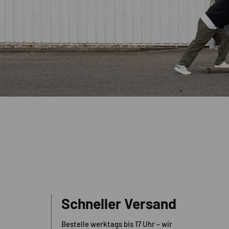
Schneller Versand
Bestelle werktags bis 17 Uhr – wir