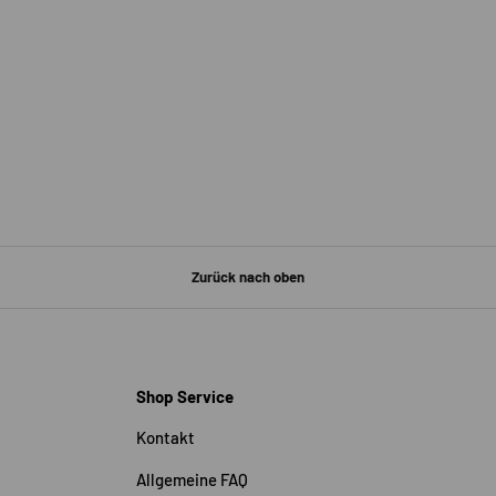
Zurück nach oben
Shop Service
Kontakt
Allgemeine FAQ