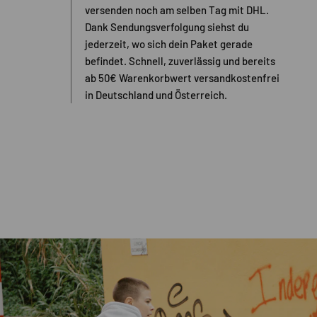
versenden noch am selben Tag mit DHL.
Dank Sendungsverfolgung siehst du
jederzeit, wo sich dein Paket gerade
befindet. Schnell, zuverlässig und bereits
ab 50€ Warenkorbwert versandkostenfrei
in Deutschland und Österreich.