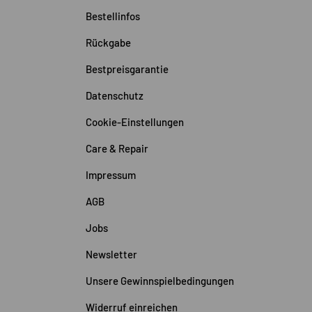
Bestellinfos
Rückgabe
Bestpreisgarantie
Datenschutz
Cookie-Einstellungen
Care & Repair
Impressum
AGB
Jobs
Newsletter
Unsere Gewinnspielbedingungen
Widerruf einreichen