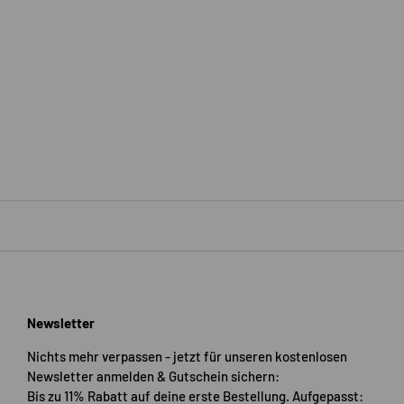
Newsletter
Nichts mehr verpassen - jetzt für unseren kostenlosen
Newsletter anmelden & Gutschein sichern:
Bis zu 11% Rabatt auf deine erste Bestellung. Aufgepasst: