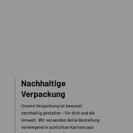
Nachhaltige
Verpackung
Unsere Verpackung ist bewusst
nachhaltig gestaltet – für dich und die
Umwelt. Wir versenden deine Bestellung
vorwiegend in schlichten Kartons aus