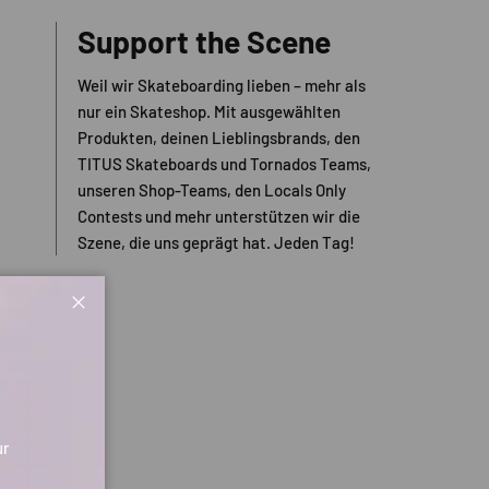
Support the Scene
Weil wir Skateboarding lieben – mehr als
nur ein Skateshop. Mit ausgewählten
Produkten, deinen Lieblingsbrands, den
TITUS Skateboards und Tornados Teams,
unseren Shop-Teams, den Locals Only
Contests und mehr unterstützen wir die
Szene, die uns geprägt hat. Jeden Tag!
Schließen
ur