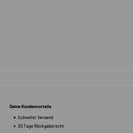
Deine Kundenvorteile
Schneller Versand
30 Tage Rückgaberecht