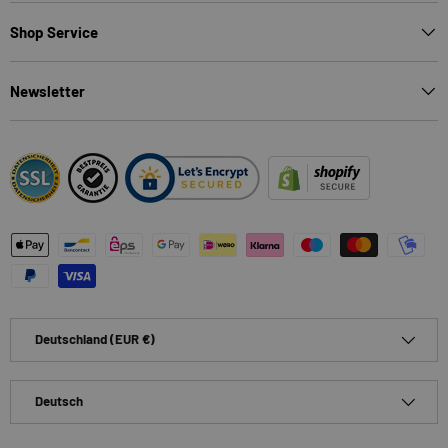
Shop Service
Newsletter
Zahlungsmethoden
Land/Region
Deutschland (EUR €)
Sprache
Deutsch