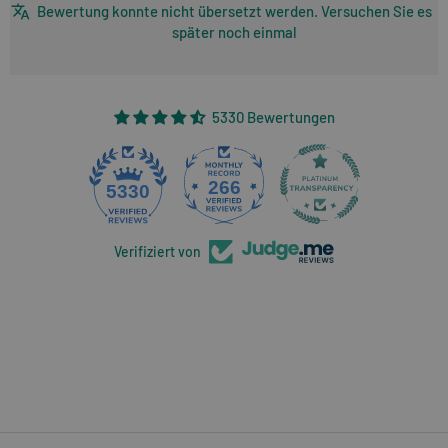
Bewertung konnte nicht übersetzt werden. Versuchen Sie es
später noch einmal
5330 Bewertungen
266
5330
Verifiziert von