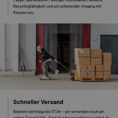
Recyclingfähigkeit und ein schonender Umgang mit
Ressourcen.
Schneller Versand
Bestelle werktags bis 17 Uhr – wir versenden noch am
selben Tag mit DHL. Dank Sendungsverfolgung siehst du