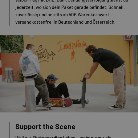
jederzeit, wo sich dein Paket gerade befindet. Schnell,
zuverlässig und bereits ab 50€ Warenkorbwert
versandkostenfrei in Deutschland und Österreich.
Support the Scene
Weil wir Skateboarding lieben – mehr als nur ein