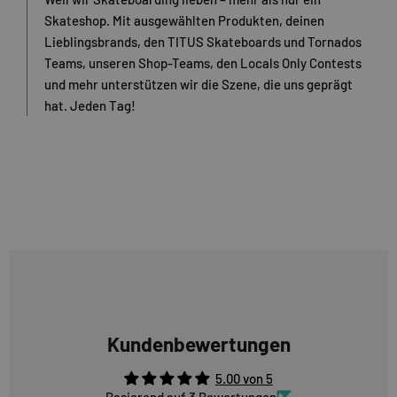
Skateshop. Mit ausgewählten Produkten, deinen
Lieblingsbrands, den TITUS Skateboards und Tornados
Teams, unseren Shop-Teams, den Locals Only Contests
und mehr unterstützen wir die Szene, die uns geprägt
hat. Jeden Tag!
Kundenbewertungen
5.00 von 5