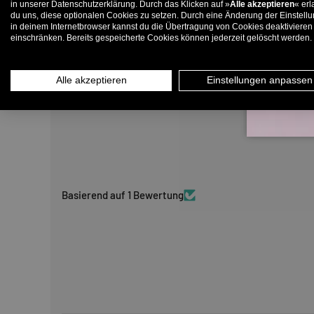
in unserer Datenschutzerklärung. Durch das Klicken auf »
Alle akzeptieren
« erl
du uns, diese optionalen Cookies zu setzen. Durch eine Änderung der Einstell
in deinem Internetbrowser kannst du die Übertragung von Cookies deaktivieren
E-
einschränken. Bereits gespeicherte Cookies können jederzeit gelöscht werden.
Alle akzeptieren
Einstellungen anpassen
Basierend auf 1 Bewertung