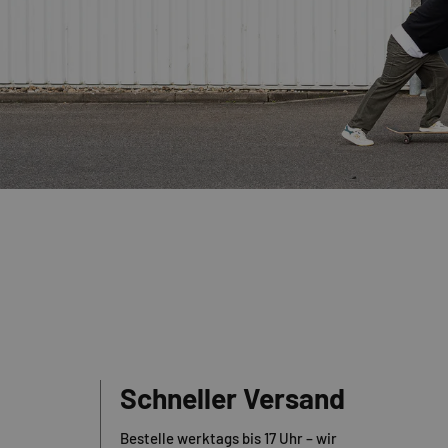
Schneller Versand
Bestelle werktags bis 17 Uhr – wir