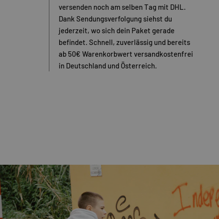
versenden noch am selben Tag mit DHL.
Dank Sendungsverfolgung siehst du
jederzeit, wo sich dein Paket gerade
befindet. Schnell, zuverlässig und bereits
ab 50€ Warenkorbwert versandkostenfrei
in Deutschland und Österreich.