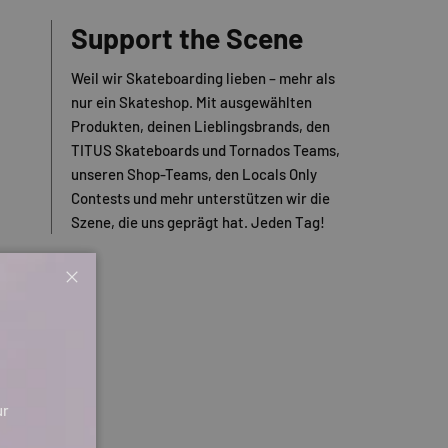
Support the Scene
Weil wir Skateboarding lieben – mehr als
nur ein Skateshop. Mit ausgewählten
Produkten, deinen Lieblingsbrands, den
TITUS Skateboards und Tornados Teams,
unseren Shop-Teams, den Locals Only
Contests und mehr unterstützen wir die
Szene, die uns geprägt hat. Jeden Tag!
Schließen
ur