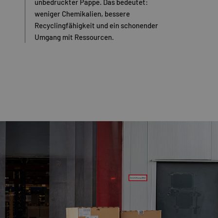
unbedruckter Pappe. Das bedeutet:
weniger Chemikalien, bessere
Recyclingfähigkeit und ein schonender
Umgang mit Ressourcen.