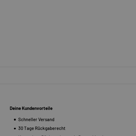
Deine Kundenvorteile
Schneller Versand
30 Tage Rückgaberecht