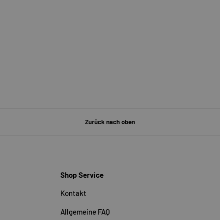
Zurück nach oben
Shop Service
Kontakt
Allgemeine FAQ