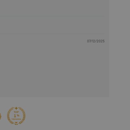
07/12/2025