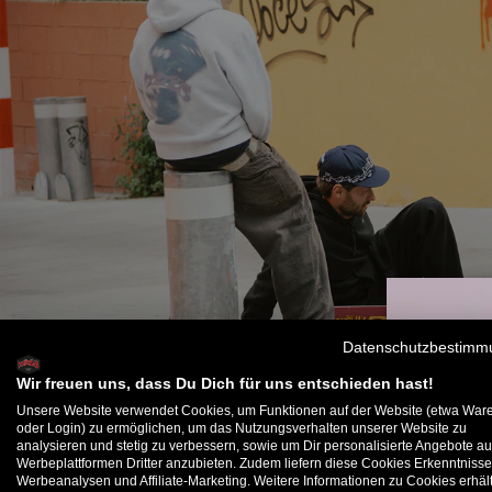
Datenschutzbestimm
Wir freuen uns, dass Du Dich für uns entschieden hast!
Unsere Website verwendet Cookies, um Funktionen auf der Website (etwa War
oder Login) zu ermöglichen, um das Nutzungsverhalten unserer Website zu
analysieren und stetig zu verbessern, sowie um Dir personalisierte Angebote au
B
Werbeplattformen Dritter anzubieten. Zudem liefern diese Cookies Erkenntnisse
Werbeanalysen und Affiliate-Marketing. Weitere Informationen zu Cookies erhält