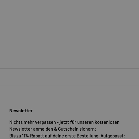
Newsletter
Nichts mehr verpassen - jetzt für unseren kostenlosen
Newsletter anmelden & Gutschein sichern:
Bis zu 11% Rabatt auf deine erste Bestellung. Aufgepasst: