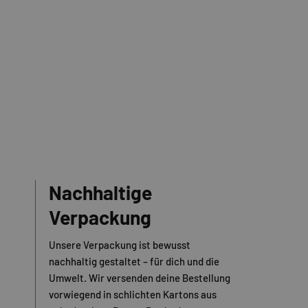
Nachhaltige
Verpackung
Unsere Verpackung ist bewusst
nachhaltig gestaltet – für dich und die
Umwelt. Wir versenden deine Bestellung
vorwiegend in schlichten Kartons aus