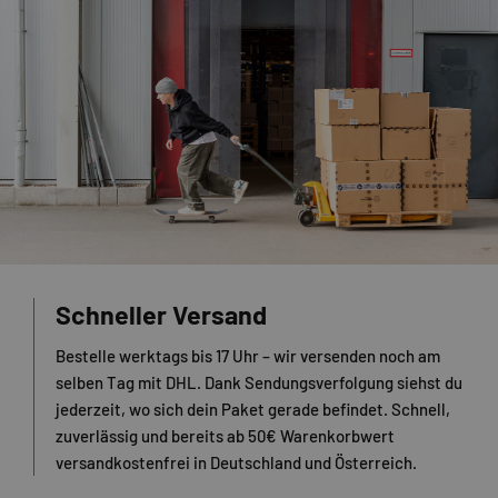
Schneller Versand
Bestelle werktags bis 17 Uhr – wir versenden noch am
selben Tag mit DHL. Dank Sendungsverfolgung siehst du
jederzeit, wo sich dein Paket gerade befindet. Schnell,
zuverlässig und bereits ab 50€ Warenkorbwert
versandkostenfrei in Deutschland und Österreich.