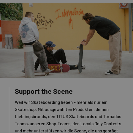
Support the Scene
Weil wir Skateboarding lieben – mehr als nur ein
Skateshop. Mit ausgewählten Produkten, deinen
Lieblingsbrands, den TITUS Skateboards und Tornados
Teams, unseren Shop-Teams, den Locals Only Contests
und mehr unterstützen wir die Szene, die uns geprägt