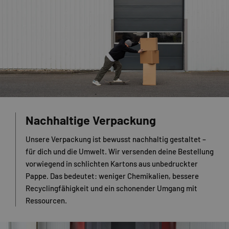
Nachhaltige Verpackung
Unsere Verpackung ist bewusst nachhaltig gestaltet –
für dich und die Umwelt. Wir versenden deine Bestellung
vorwiegend in schlichten Kartons aus unbedruckter
Pappe. Das bedeutet: weniger Chemikalien, bessere
Recyclingfähigkeit und ein schonender Umgang mit
Ressourcen.