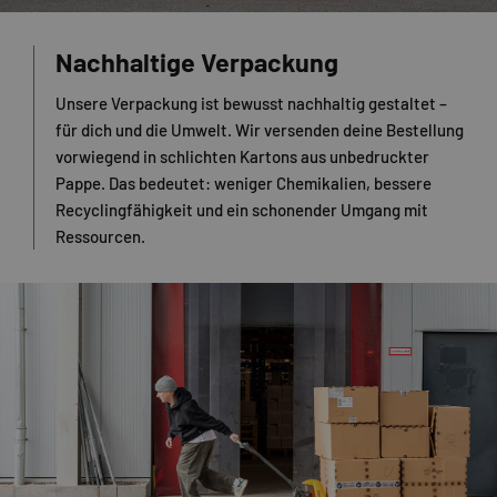
Nachhaltige Verpackung
Unsere Verpackung ist bewusst nachhaltig gestaltet –
für dich und die Umwelt. Wir versenden deine Bestellung
vorwiegend in schlichten Kartons aus unbedruckter
Pappe. Das bedeutet: weniger Chemikalien, bessere
Recyclingfähigkeit und ein schonender Umgang mit
Ressourcen.