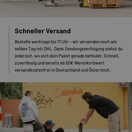
Schneller Versand
Bestelle werktags bis 17 Uhr – wir versenden noch am
selben Tag mit DHL. Dank Sendungsverfolgung siehst du
jederzeit, wo sich dein Paket gerade befindet. Schnell,
zuverlässig und bereits ab 50€ Warenkorbwert
versandkostenfrei in Deutschland und Österreich.