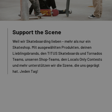
Support the Scene
Weil wir Skateboarding lieben – mehr als nur ein
Skateshop. Mit ausgewählten Produkten, deinen
Lieblingsbrands, den TITUS Skateboards und Tornados
Teams, unseren Shop-Teams, den Locals Only Contests
und mehr unterstützen wir die Szene, die uns geprägt
hat. Jeden Tag!