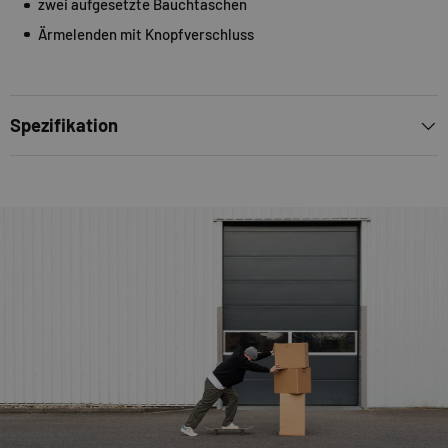
zwei aufgesetzte Bauchtaschen
Ärmelenden mit Knopfverschluss
Spezifikation