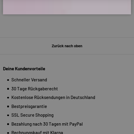
Zurück nach oben
Deine Kundenvorteile
Schneller Versand
30 Tage Rückgaberecht
Kostenlose Rücksendungen in Deutschland
Bestpreisgarantie
SSL Secure Shopping
Bezahlung nach 30 Tagen mit PayPal
Rechnungskauf mit Klarna